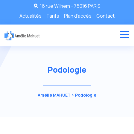
16 rue Wilhem - 75016 PARIS
Actualités
Tarifs
Plan d’accès
Contact
Podologie
Amélie MAHUET
>
Podologie