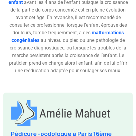
enfant
avant les 4 ans de l’enfant puisque la croissance
de la partie du corps concernée est en pleine évolution
avant cet âge. En revanche, il est recommandé de
consulter ce professionnel lorsque l’enfant éprouve des
douleurs, tombe fréquemment, a des
malformations
congénitales
au niveau du pied ou une pathologie de
croissance diagnostiquée, ou lorsque les troubles de la
marche persistent après la croissance de l’enfant. Le
praticien prend en charge alors l’enfant, afin de lui offrir
une rééducation adaptée pour soulager ses maux.
Pédicure -podologue à Paris 16ème