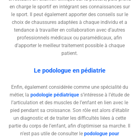
en charge le sportif en intégrant ses connaissances sur
le sport. Il peut également apporter des conseils sur le
choix de chaussures adaptées à chaque individu et a
tendance à travailler en collaboration avec d’autres
professionnels médicaux ou paramédicaux, afin
d’apporter le meilleur traitement possible à chaque
patient.
Le podologue en pédiatrie
Enfin, également considérée comme une spécialité du
métier, la
podologie pédiatrique
s’intéresse à l’étude de
l’articulation et des muscles de l’enfant en lien avec le
pied pendant sa croissance. Son rôle est alors d’établir
un diagnostic et de traiter les difficultés liées à cette
partie du corps de l’enfant, afin d’optimiser sa marche. Il
n’est pas utile de consulter le
podologue pour