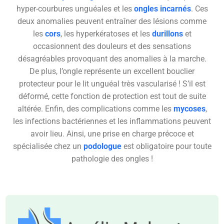
hyper-courbures unguéales et les
ongles incarnés
. Ces
deux anomalies peuvent entraîner des lésions comme
les
cors
, les hyperkératoses et les
durillons
et
occasionnent des douleurs et des sensations
désagréables provoquant des anomalies à la marche.
De plus, l’ongle représente un excellent bouclier
protecteur pour le lit unguéal très vascularisé ! S’il est
déformé, cette fonction de protection est tout de suite
altérée. Enfin, des complications comme les
mycoses
,
les infections bactériennes et les inflammations peuvent
avoir lieu. Ainsi, une prise en charge précoce et
spécialisée chez un
podologue
est obligatoire pour toute
pathologie des ongles !