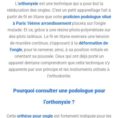
L’
orthonyxie
est une technique qui a pour but la
rééducation des ongles. C’est un petit appareillage fait à
partir de fil en titane que votre
praticien podologue situé
à Paris 16ème arrondissement
placera sur l’ongle
malade. Et ce, grâce à une résine photo-polymérisée sur
des plots latéraux. Le fil en titane exercera une tension
de manière continue, s’opposant à la
déformation de
l’ongle
, pour le ramener, ainsi, à sa position initiale en
orientant sa poussée. Ceux qui ont déjà porté un
appareil dentaire comprendront que cette technique s’y
apparente par son principe et les instruments utilisés à
l’orthodontie.
Pourquoi consulter une podologue pour
l’orthonyxie ?
Cette
orthèse pour ongle
est fortement indiquée pour les