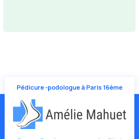
Pédicure -podologue à Paris 16ème