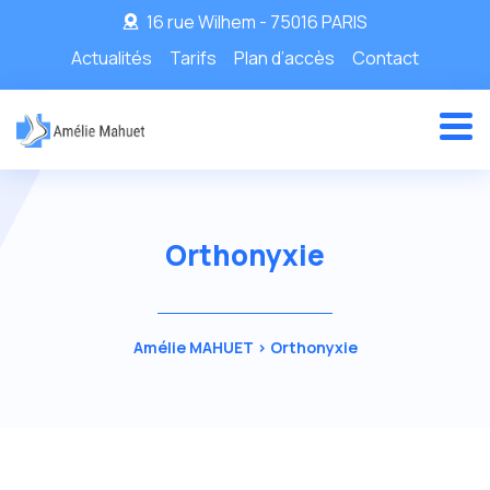
16 rue Wilhem - 75016 PARIS
Actualités
Tarifs
Plan d’accès
Contact
Orthonyxie
Amélie MAHUET
>
Orthonyxie