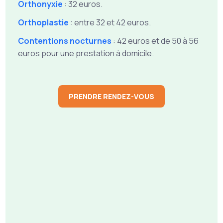
Orthonyxie
: 32 euros.
Orthoplastie
: entre 32 et 42 euros.
Contentions nocturnes
: 42 euros et de 50 à 56
euros pour une prestation à domicile.
PRENDRE RENDEZ-VOUS