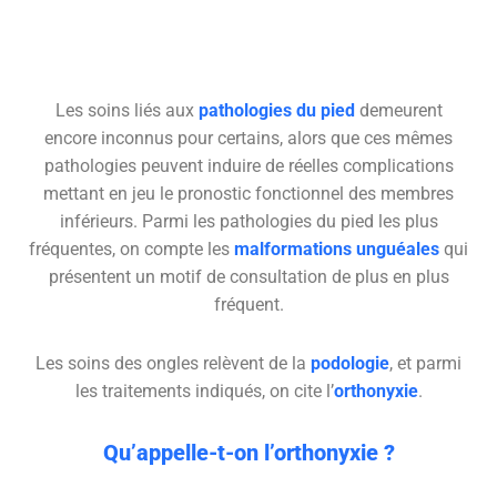
Les soins liés aux
pathologies du pied
demeurent
encore inconnus pour certains, alors que ces mêmes
pathologies peuvent induire de réelles complications
mettant en jeu le pronostic fonctionnel des membres
inférieurs. Parmi les pathologies du pied les plus
fréquentes, on compte les
malformations unguéales
qui
présentent un motif de consultation de plus en plus
fréquent.
Les soins des ongles relèvent de la
podologie
, et parmi
les traitements indiqués, on cite l’
orthonyxie
.
Qu’appelle-t-on l’orthonyxie ?