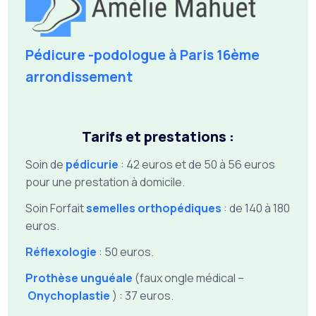
Pédicure -podologue à Paris 16ème
arrondissement
Tarifs et prestations :
Soin de
pédicurie
: 42 euros et de 50 à 56 euros
pour une prestation à domicile.
Soin Forfait
semelles orthopédiques
: de 140 à 180
euros.
Réflexologie
: 50 euros.
Prothèse unguéale
(faux ongle médical –
Onychoplastie
) : 37 euros.